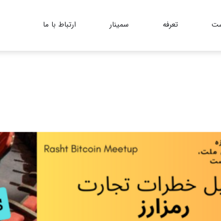
ست
تعرفه
سمینار
ارتباط با ما