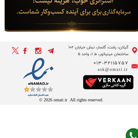
گیلان، رشت، گلسار، نبش خیابان 102
ساختمان مینیاتور، ط 1، واحد 5
۰۱۳-۳۲۱۱۵۷۵۷
ask@omati.ir
© 2026 omati.ir All rights reserved.