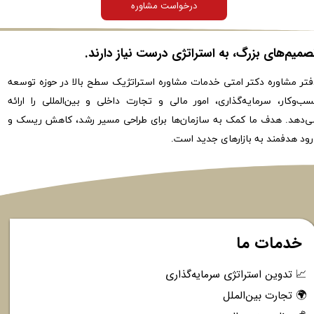
درخواست مشاوره
صمیم‌های بزرگ، به استراتژی درست نیاز دارند​​​​​​​.
فتر مشاوره دکتر امتی خدمات مشاوره استراتژیک سطح بالا در حوزه توسعه
سب‌وکار، سرمایه‌گذاری، امور مالی و تجارت داخلی و بین‌المللی را ارائه
ی‌دهد. هدف ما کمک به سازمان‌ها برای طراحی مسیر رشد، کاهش ریسک و
ود هدفمند به بازارهای جدید است.​​​​​​​
خدمات ما
📈 تدوین استراتژی سرمایه‌گذاری
🌍 تجارت بین‌الملل