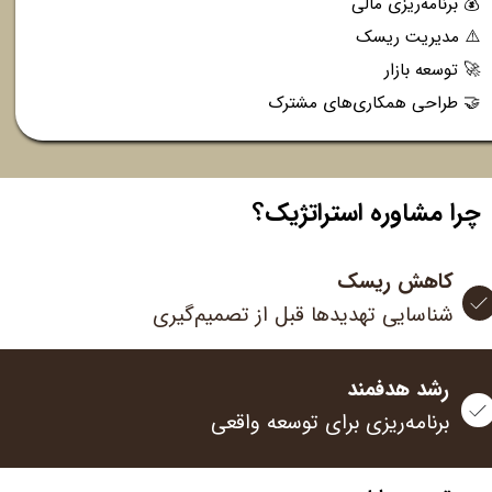
💰 برنامه‌ریزی مالی
⚠️ مدیریت ریسک
🚀 توسعه بازار
🤝 طراحی همکاری‌های مشترک
چرا مشاوره استراتژیک؟
کاهش ریسک
شناسایی تهدیدها قبل از تصمیم‌گیری​​​​​​​
رشد هدفمند
برنامه‌ریزی برای توسعه واقعی