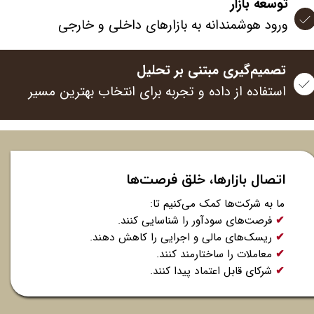
توسعه بازار
ورود هوشمندانه به بازارهای داخلی و خارجی
تصمیم‌گیری مبتنی بر تحلیل
استفاده از داده و تجربه برای انتخاب بهترین مسیر
اتصال بازارها، خلق فرصت‌ها
ما به شرکت‌ها کمک می‌کنیم تا:
✔
فرصت‌های سودآور را شناسایی کنند.
✔
ریسک‌های مالی و اجرایی را کاهش دهند.
✔
معاملات را ساختارمند کنند.
✔
شرکای قابل اعتماد پیدا کنند.