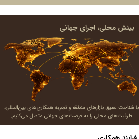
بینش محلی، اجرای جهانی​​​​​​​
ا شناخت عمیق بازارهای منطقه و تجربه همکاری‌های بین‌المللی،
ظرفیت‌های محلی را به فرصت‌های جهانی متصل می‌کنیم.
فرایند همکاری