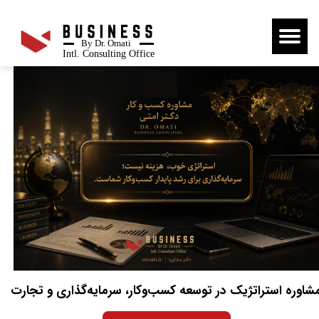
By Dr. Omati
Intl. Consulting Office
شاوره استراتژیک در توسعه کسب‌وکار، سرمایه‌گذاری و تجارت​​​​​​​