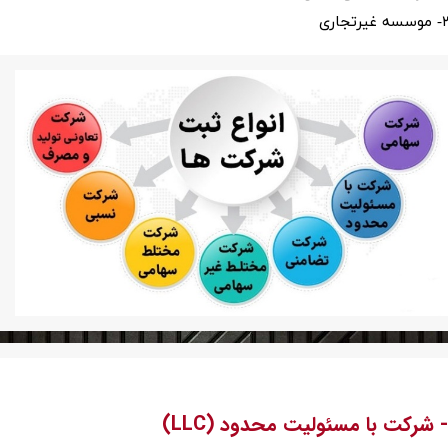
 غیرتجاری