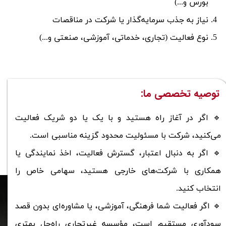
بورس و...)
نیاز به جذب سرمایه‌گذار یا شرکت در مناقصات
نوع فعالیت (تجاری، خدماتی، آموزشی، صنعتی و...)
توصیه تخصصی ما:​​​​​​​
🔹 اگر در آغاز راه هستید و با یک یا دو شریک فعالیت
می‌کنید، شرکت با مسئولیت محدود گزینه مناسبی است.
🔹 اگر به دنبال اعتبار، گسترش فعالیت، اخذ نمایندگی یا
همکاری با شرکت‌های خارجی هستید، سهامی خاص را
انتخاب کنید.
​​​​​​​🔹 اگر فعالیت شما فرهنگی، آموزشی، یا مشاوره‌ای بدون قصد
سودآوری مستقیم است، مؤسسه غیرتجاری راه‌حل بهتری