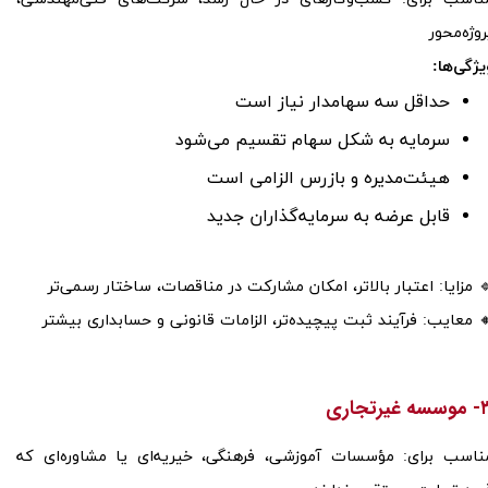
روژه‌محور
یژگی‌ها:
حداقل سه سهامدار نیاز است
سرمایه به شکل سهام تقسیم می‌شود
هیئت‌مدیره و بازرس الزامی است
قابل عرضه به سرمایه‌گذاران جدید
 مزایا: اعتبار بالاتر، امکان مشارکت در مناقصات، ساختار رسمی‌تر
 معایب: فرآیند ثبت پیچیده‌تر، الزامات قانونی و حسابداری بیشتر
یرتجاری​​​​​​​
ناسب برای: مؤسسات آموزشی، فرهنگی، خیریه‌ای یا مشاوره‌ای که