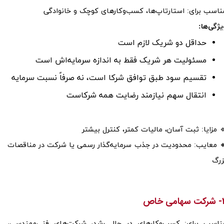
ناسب برای: استارتاپ‌ها، کسب‌وکارهای کوچک و خانوادگی
یژگی‌ها:
حداقل دو شریک لازم است
مسئولیت هر شریک فقط به اندازه سرمایه‌اش است
تقسیم سود طبق توافق شرکا است، نه صرفاً نسبت سرمایه
انتقال سهم نیازمند رضایت همه شرکاست
 مزایا: ثبت آسان، مالیات کمتر، کنترل بیشتر
 معایب: محدودیت در جذب سرمایه‌گذار رسمی یا شرکت در مناقصات
زرگ
خاص​​​​​​​
ناسب برای: کسب‌وکارهای در حال رشد، شرکت‌های فنی‌مهندسی،