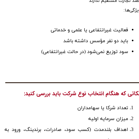
صد تجارت مستقیم ندارند
یژگی‌ها:
فعالیت غیرانتفاعی یا علمی و خدماتی
باید دو نفر مؤسس داشته باشد
سود توزیع نمی‌شود (در حالت غیرانتفاعی)
کاتی که هنگام انتخاب نوع شرکت باید بررسی کنید:​​​​​​​
تعداد شرکا یا سهامداران
میزان سرمایه اولیه
اهداف بلندمدت (کسب سود، صادرات، برندینگ، ورود به