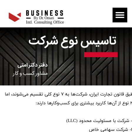
By Dr. Omati
Intl. Consulting Office
تاسیس نوع شرکت
دفتر دکتر امتی
مشاور کسب و کار
طبق قانون تجارت ایران، شرکت‌ها به ۷ نوع کلی تقسیم می‌شوند، اما
شتری برای کسب‌وکارها دارند:
می خاص